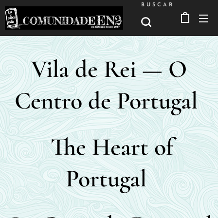
BUSCAR
Vila de Rei — O
Centro de Portugal
The Heart of
Portugal