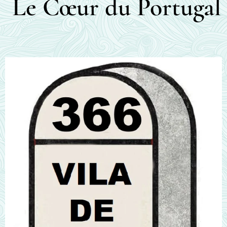
Le Cœur du Portugal