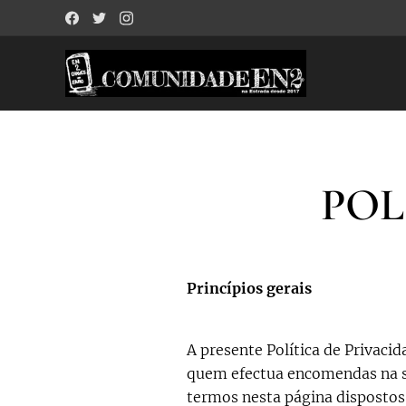
POL
Princípios gerais
A presente Política de Privaci
quem efectua encomendas na su
termos nesta página dispostos