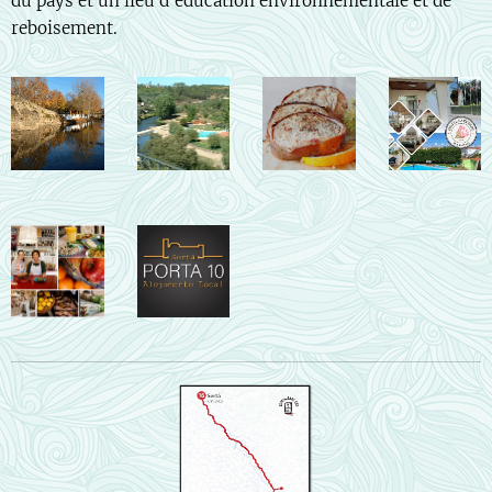
du pays et un lieu d'éducation environnementale et de
reboisement.