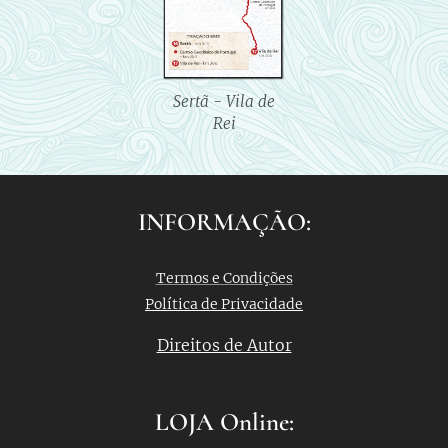
Sertã - Vila de
Rei
INFORMAÇÃO:
Termos e Condições
Política de Privacidade
Direitos de Autor
LOJA Online: