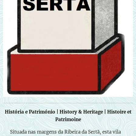
História e Património | History & Heritage | Histoire et
Patrimoine
🇵🇹 Situada nas margens da Ribeira da Sertã, esta vila