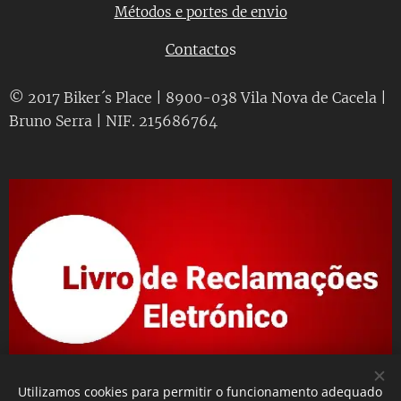
Métodos e portes de envio
Contacto
s
© 2017 Biker´s Place | 8900-038 Vila Nova de Cacela |
Bruno Serra | NIF. 215686764
Utilizamos cookies para permitir o funcionamento adequado