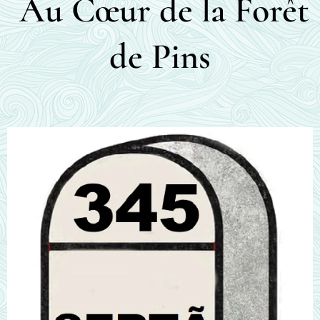
Au Cœur de la Forêt
de Pins