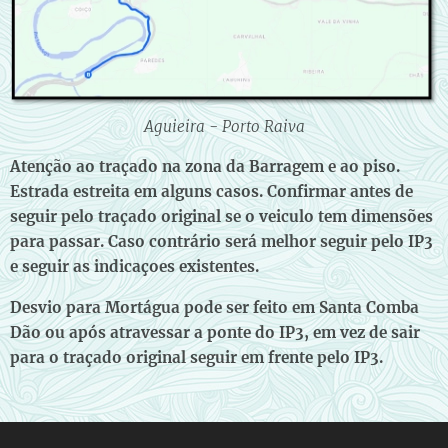
Aguieira - Porto Raiva
Atenção ao traçado na zona da Barragem e ao piso.
Estrada estreita em alguns casos. Confirmar antes de
seguir pelo traçado original se o veiculo tem dimensões
para passar. Caso contrário será melhor seguir pelo IP3
e seguir as indicaçoes existentes.
Desvio para Mortágua pode ser feito em Santa Comba
Dão ou após atravessar a ponte do IP3, em vez de sair
para o traçado original seguir em frente pelo IP3.