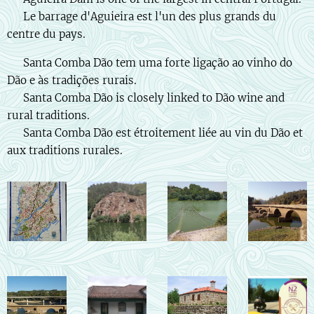
🇫🇷 Le barrage d'Aguieira est l'un des plus grands du
centre du pays.
🇵🇹 Santa Comba Dão tem uma forte ligação ao vinho do
Dão e às tradições rurais.
🇬🇧 Santa Comba Dão is closely linked to Dão wine and
rural traditions.
🇫🇷 Santa Comba Dão est étroitement liée au vin du Dão et
aux traditions rurales.