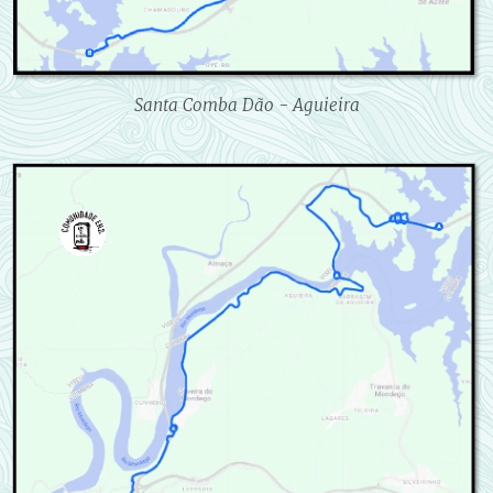
Santa Comba Dão - Aguieira