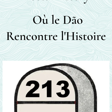
Où le Dão
Rencontre l'Histoire