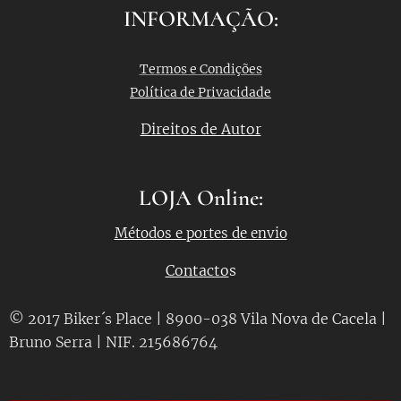
INFORMAÇÃO:
Termos e Condições
Política de Privacidade
Direitos de Autor
LOJA Online:
Métodos e portes de envio
Contacto
s
© 2017 Biker´s Place | 8900-038 Vila Nova de Cacela |
Bruno Serra | NIF. 215686764