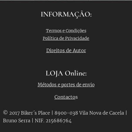
INFORMAÇÃO:
Termos e Condições
Política de Privacidade
Direitos de Autor
LOJA Online:
Métodos e portes de envio
Contacto
s
© 2017 Biker´s Place | 8900-038 Vila Nova de Cacela |
Bruno Serra | NIF. 215686764