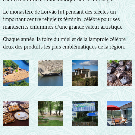
Le monastère de Lorvão fut pendant des siècles un
important centre religieux féminin, célèbre pour ses
manuscrits enluminés d'une grande valeur artistique.
Chaque année, la foire du miel et de la lamproie célèbre
deux des produits les plus emblématiques de la région.