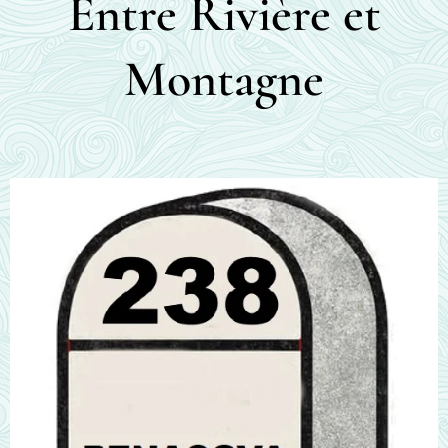
Entre Rivière et
Montagne