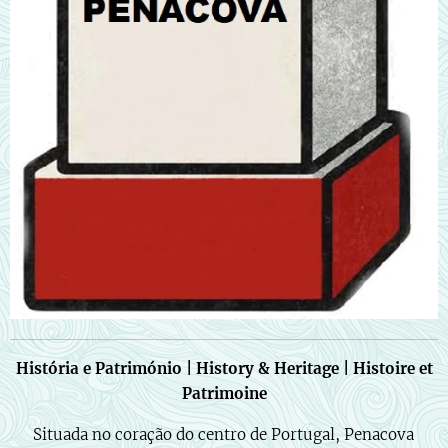
História e Património | History & Heritage | Histoire et
Patrimoine
🇵🇹 Situada no coração do centro de Portugal, Penacova