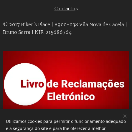
Contacto
s
© 2017 Biker´s Place | 8900-038 Vila Nova de Cacela |
Bruno Serra | NIF. 215686764
Utilizamos cookies para permitir o funcionamento adequado
e a segurança do site e para lhe oferecer a melhor