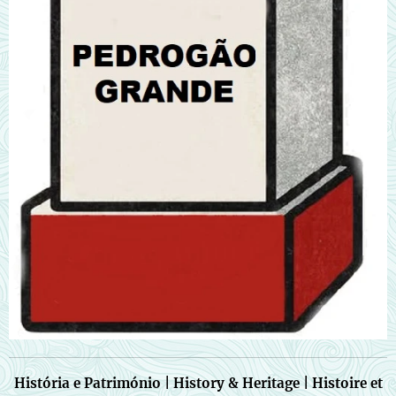
História e Património | History & Heritage | Histoire et