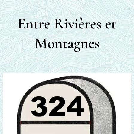
Entre Rivières et
Montagnes