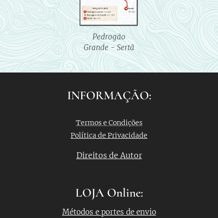
Pedrogão
Grande - Sertã
INFORMAÇÃO:
Termos e Condições
Política de Privacidade
Direitos de Autor
LOJA Online:
Métodos e portes de envio