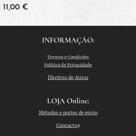
11,00
€
INFORMAÇÃO:
Termos e Condições
Política de Privacidade
Direitos de Autor
LOJA Online:
Métodos e portes de envio
Contacto
s