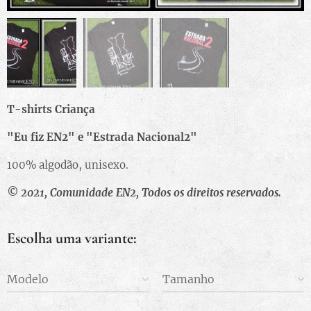
T-shirts Criança
"Eu fiz EN2" e "Estrada Nacional2"
100% algodão, unisexo.
© 2021, Comunidade EN2, Todos os direitos reservados.
Escolha uma variante:
Modelo
Tamanho