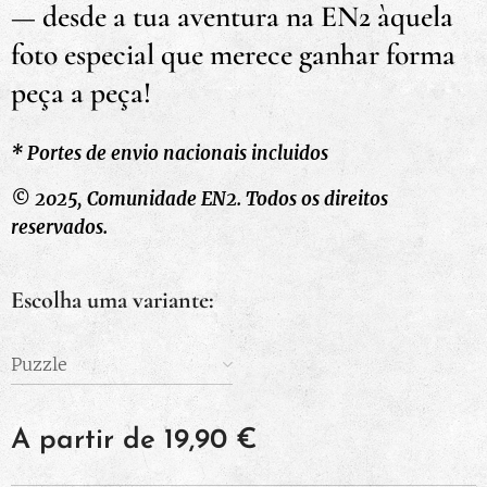
— desde a tua aventura na EN2 àquela
foto especial que merece ganhar forma
peça a peça!
* Portes de envio nacionais incluidos
© 2025, Comunidade EN2.
Todos os direitos
reservados.
Escolha uma variante:
Puzzle
A partir de
19,90
€