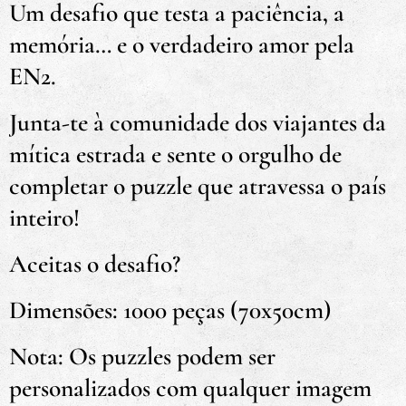
Um desafio que testa a paciência, a
memória… e o verdadeiro amor pela
EN2.
Junta-te à comunidade dos viajantes da
mítica estrada e sente o orgulho de
completar o puzzle que atravessa o país
inteiro!
Aceitas o desafio?
Dimensões: 1000 peças (70x50cm)
Nota: Os puzzles podem ser
personalizados com qualquer imagem