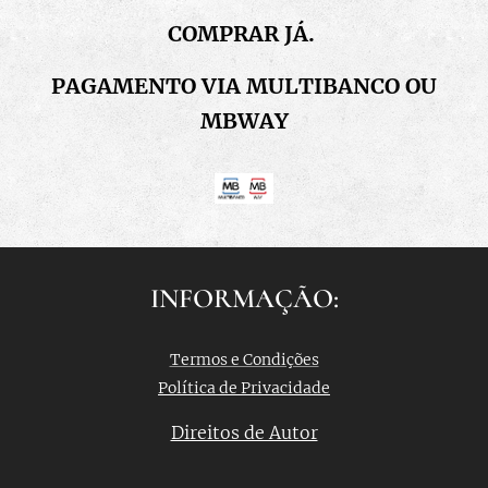
COMPRAR JÁ.
PAGAMENTO VIA MULTIBANCO OU
MBWAY
INFORMAÇÃO:
Termos e Condições
Política de Privacidade
Direitos de Autor