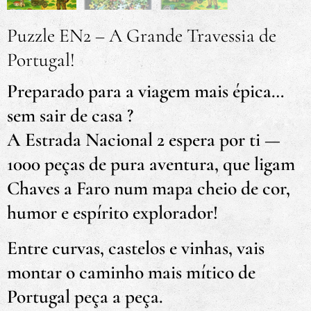
Puzzle EN2 – A Grande Travessia de
Portugal!
Preparado para a viagem mais épica…
sem sair de casa ?
A Estrada Nacional 2 espera por ti —
1000 peças de pura aventura, que ligam
Chaves a Faro num mapa cheio de cor,
humor e espírito explorador!
Entre curvas, castelos e vinhas, vais
montar o caminho mais mítico de
Portugal peça a peça.