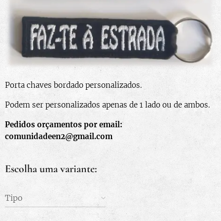
Porta chaves bordado personalizados.
Podem ser personalizados apenas de 1 lado ou de ambos.
Pedidos orçamentos por email:
comunidadeen2@gmail.com
Escolha uma variante:
Tipo