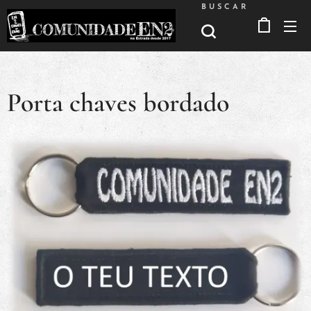
BUSCAR
Porta chaves bordado