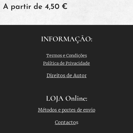
A partir de
4,50
€
INFORMAÇÃO:
Termos e Condições
Política de Privacidade
Direitos de Autor
LOJA Online:
Métodos e portes de envio
Contacto
s