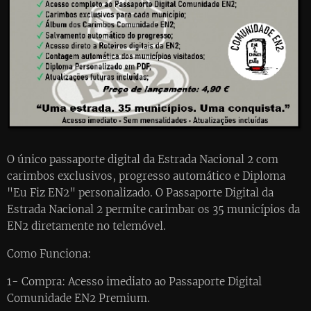
O único passaporte digital da Estrada Nacional 2 com
carimbos exclusivos, progresso automático e Diploma
"Eu Fiz EN2" personalizado. O Passaporte Digital da
Estrada Nacional 2 permite carimbar os 35 municípios da
EN2 diretamente no telemóvel.
Como Funciona:
1- Compra: Acesso imediato ao Passaporte Digital
Comunidade EN2 Premium.