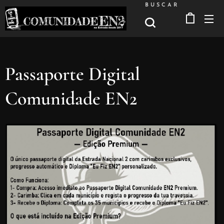
BUSCAR
Passaporte Digital
Comunidade EN2