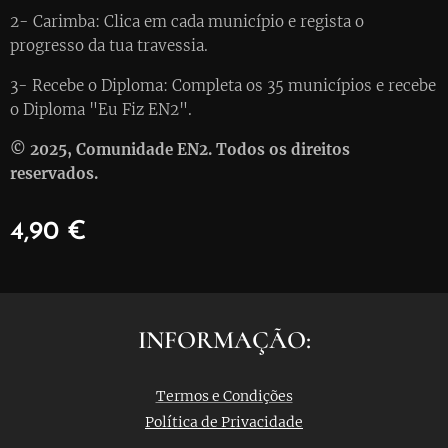
2- Carimba: Clica em cada município e regista o
progresso da tua travessia.
3- Recebe o Diploma: Completa os 35 municípios e recebe
o Diploma "Eu Fiz EN2".
© 2025, Comunidade EN2. Todos os direitos
reservados.
4,90
€
INFORMAÇÃO:
Termos e Condições
Política de Privacidade