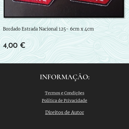
Bordado Estrada Nacional 125- 6cm x 4cm
4,00
€
INFORMAÇÃO:
Termos e Condições
Política de Privacidade
Direitos de Autor