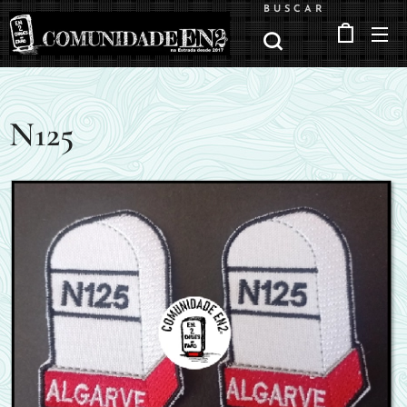
BUSCAR
N125