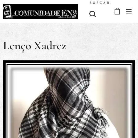
BUSCAR
Lenço Xadrez