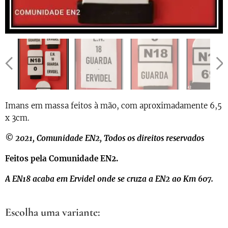
Imans em massa feitos à mão, com aproximadamente 6,5
x 3cm.
© 2021, Comunidade EN2, Todos os direitos reservados
Feitos pela Comunidade EN2.
A EN18 acaba em Ervidel onde se cruza a EN2 ao Km 607.
Escolha uma variante: