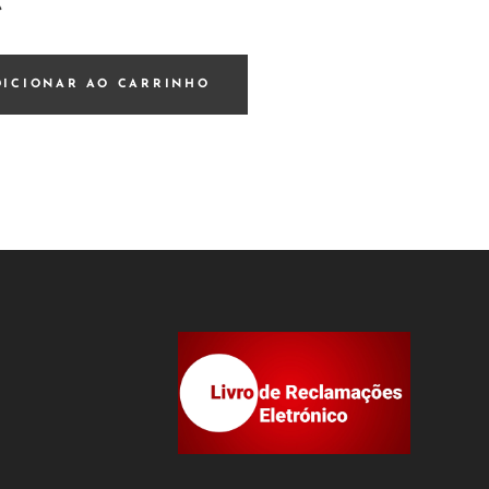
€
DICIONAR AO CARRINHO