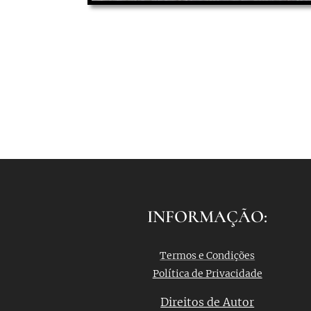
INFORMAÇÃO:
Termos e Condições
Política de Privacidade
Direitos de Autor