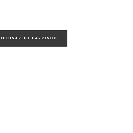
€
DICIONAR AO CARRINHO