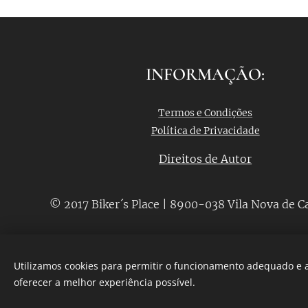
INFORMAÇÃO:
Termos e Condições
Política de Privacidade
Direitos de Autor
© 2017 Biker´s Place | 8900-038 Vila Nova de C
Utilizamos cookies para permitir o funcionamento adequado e a
oferecer a melhor experiência possível.
Desenvolvido por
Webnode
Cookies