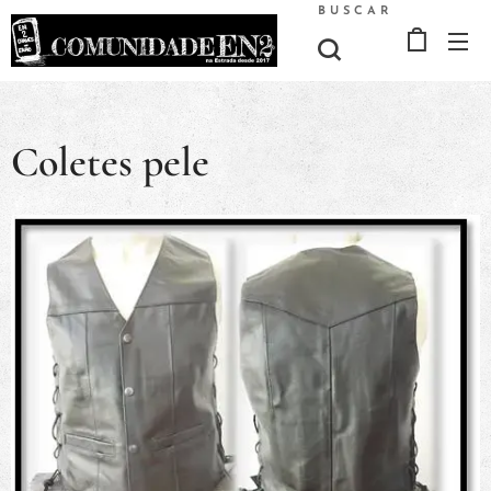
BUSCAR
Coletes pele