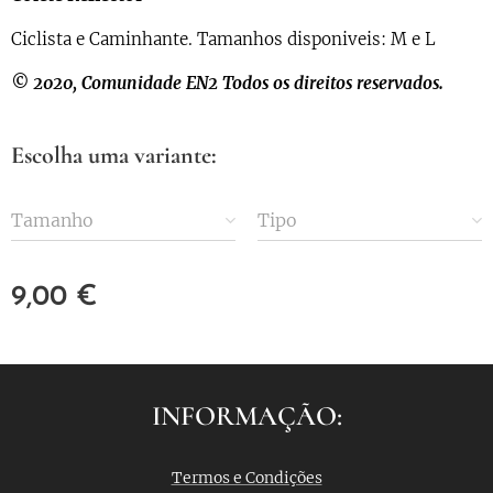
Ciclista e Caminhante. Tamanhos disponiveis: M e L
© 2020, Comunidade EN2
Todos os direitos reservados.
Escolha uma variante:
Tamanho
Tipo
9,00
€
INFORMAÇÃO:
Termos e Condições