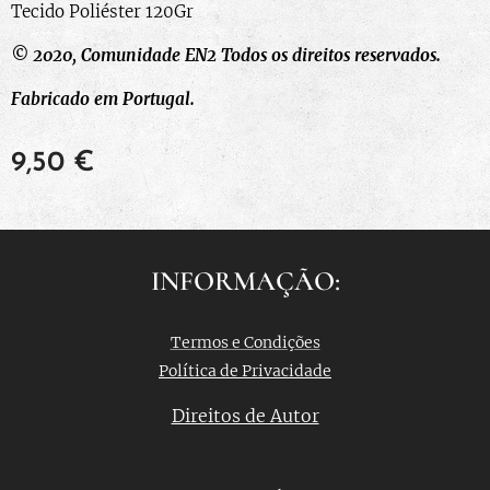
Tecido Poliéster 120Gr
© 2020, Comunidade EN2
Todos os direitos reservados.
Fabricado em Portugal.
9,50
€
INFORMAÇÃO:
Termos e Condições
Política de Privacidade
Direitos de Autor