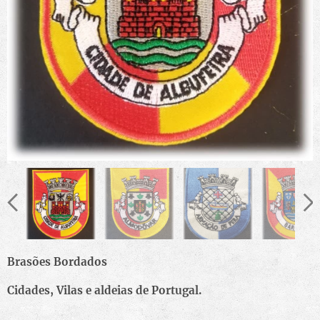
Brasões Bordados
Cidades, Vilas e aldeias de Portugal.