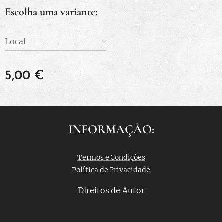
Escolha uma variante:
Local
5,00
€
INFORMAÇÃO:
Termos e Condições
Política de Privacidade
Direitos de Autor