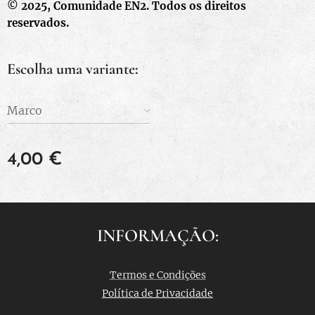
© 2025, Comunidade EN2. Todos os direitos
reservados.
Escolha uma variante:
Marco
4,00
€
INFORMAÇÃO:
Termos e Condições
Política de Privacidade