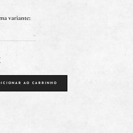
ma variante:
€
DICIONAR AO CARRINHO