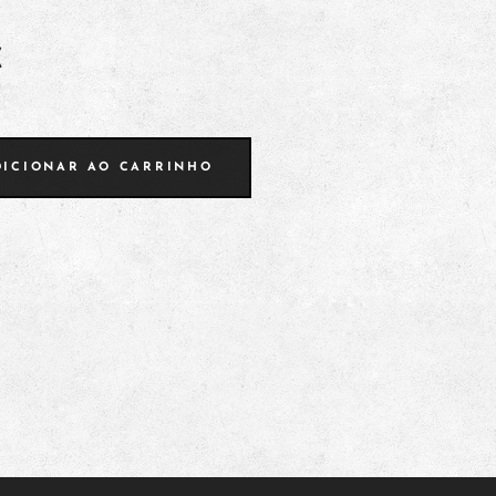
€
DICIONAR AO CARRINHO