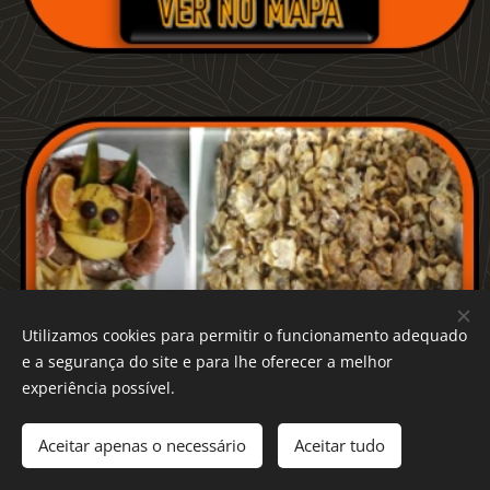
Utilizamos cookies para permitir o funcionamento adequado
e a segurança do site e para lhe oferecer a melhor
experiência possível.
Aceitar apenas o necessário
Aceitar tudo