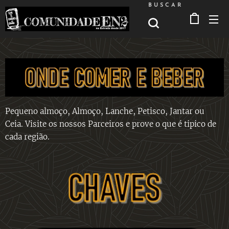
BUSCAR
Pequeno almoço, Almoço, Lanche, Petisco, Jantar ou
Ceia. Visite os nossos Parceiros e prove o que é tipico de
cada região.