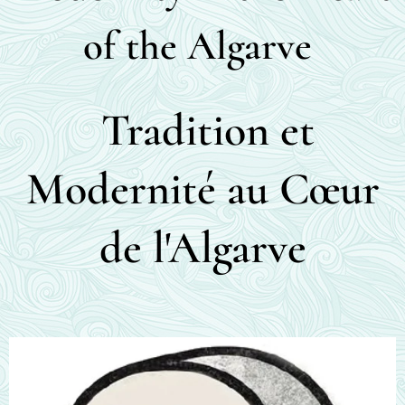
of the Algarve
Tradition et
Modernité au Cœur
de l'Algarve