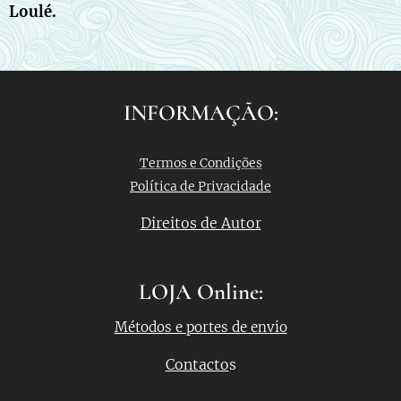
Loulé.
INFORMAÇÃO:
Termos e Condições
Política de Privacidade
Direitos de Autor
LOJA Online:
Métodos e portes de envio
Contacto
s