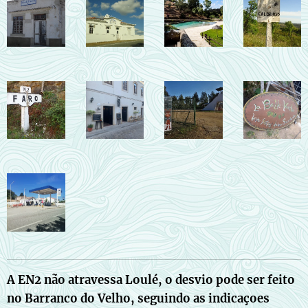
A EN2 não atravessa Loulé, o desvio pode ser feito
no Barranco do Velho, seguindo as indicaçoes