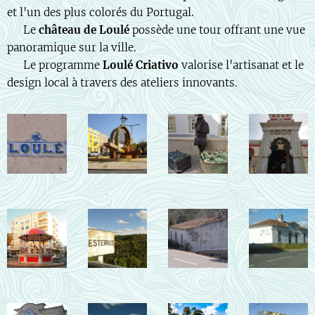
et l'un des plus colorés du Portugal.
🏰 Le
château de Loulé
possède une tour offrant une vue
panoramique sur la ville.
🎨 Le programme
Loulé Criativo
valorise l'artisanat et le
design local à travers des ateliers innovants.