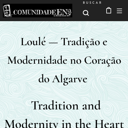
BUSCAR
Loulé — Tradição e
Modernidade no Coração
do Algarve
Tradition and
Modernity in the Heart