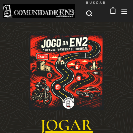
BUSCAR
JOGAR