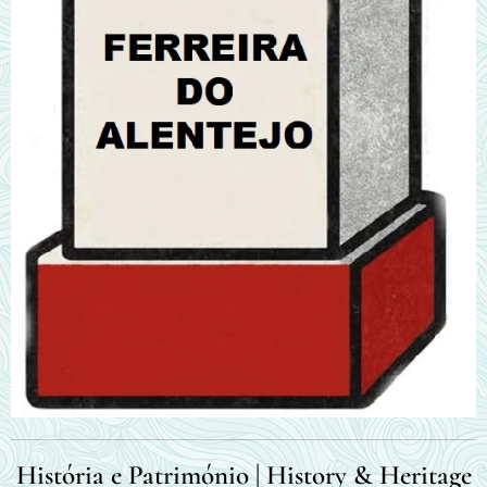
História e Património | History & Heritage