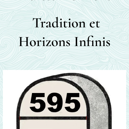
Tradition et
Horizons Infinis