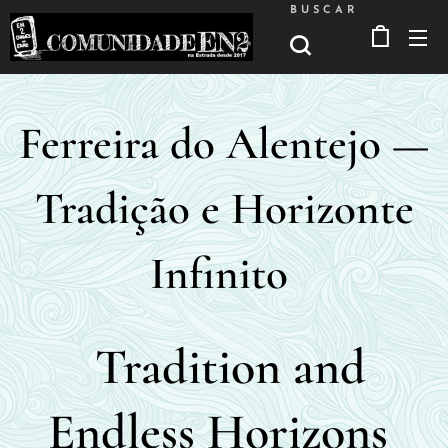
BUSCAR
Ferreira do Alentejo —
Tradição e Horizonte
Infinito
Tradition and
Endless Horizons