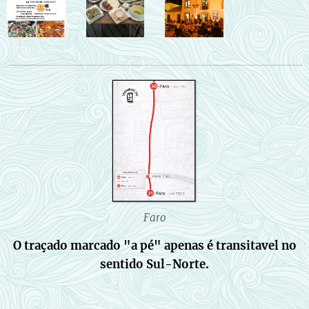
Faro
O traçado marcado "a pé" apenas é transitavel no
sentido Sul-Norte.