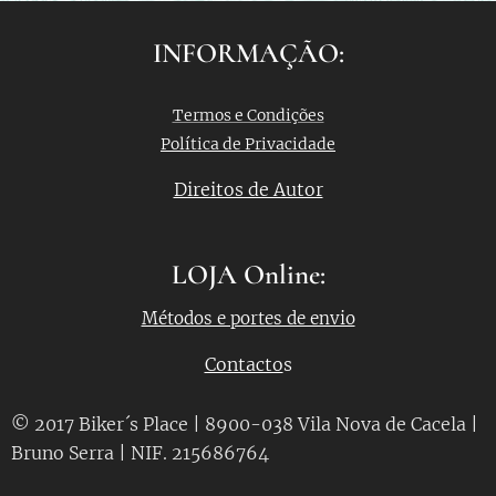
INFORMAÇÃO:
Termos e Condições
Política de Privacidade
Direitos de Autor
LOJA Online:
Métodos e portes de envio
Contacto
s
© 2017 Biker´s Place | 8900-038 Vila Nova de Cacela |
Bruno Serra | NIF. 215686764