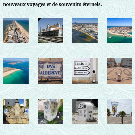
nouveaux voyages et de souvenirs éternels.