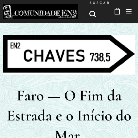
BUSCAR
Faro — O Fim da
Estrada e o Início do
Mar