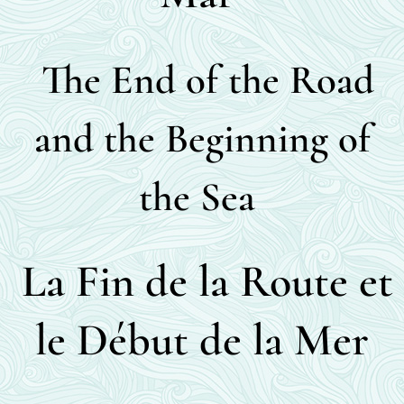
The End of the Road
and the Beginning of
the Sea
La Fin de la Route et
le Début de la Mer