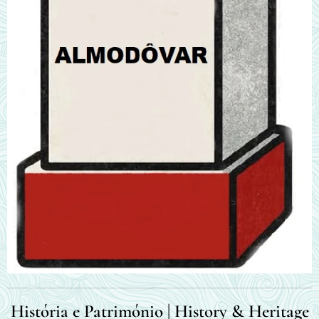
História e Património | History & Heritage