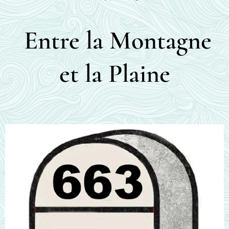
Entre la Montagne
et la Plaine