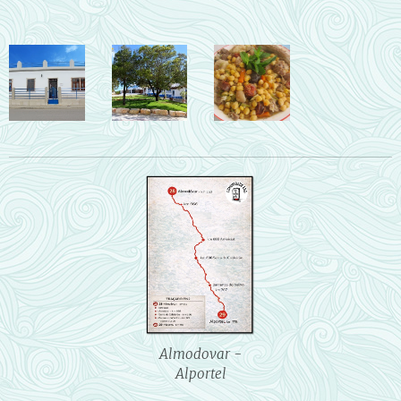
Almodovar -
Alportel