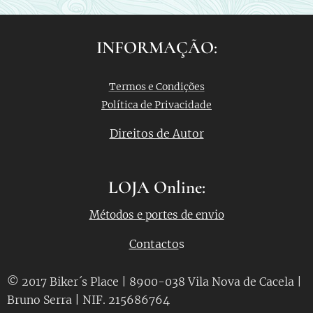
INFORMAÇÃO:
Termos e Condições
Política de Privacidade
Direitos de Autor
LOJA Online:
Métodos e portes de envio
Contacto
s
© 2017 Biker´s Place | 8900-038 Vila Nova de Cacela |
Bruno Serra | NIF. 215686764