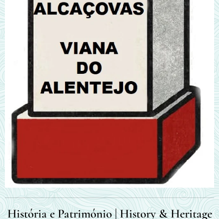
História e Património | History & Heritage