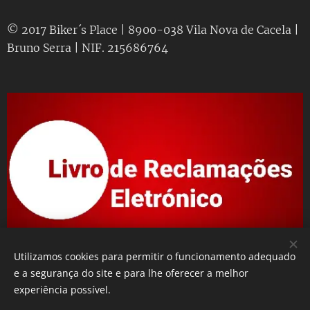
© 2017 Biker´s Place | 8900-038 Vila Nova de Cacela |
Bruno Serra | NIF. 215686764
Utilizamos cookies para permitir o funcionamento adequado
e a segurança do site e para lhe oferecer a melhor
experiência possível.
Desenvolvido por
Webnode
Cookies