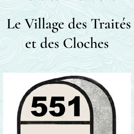
Le Village des Traités
et des Cloches